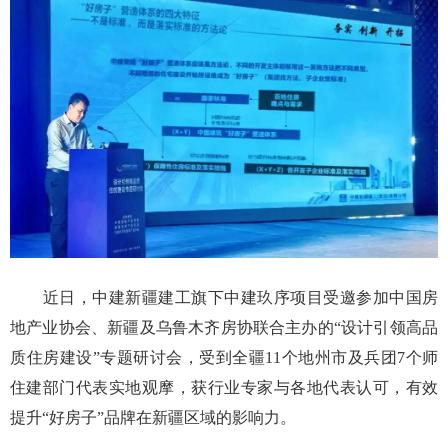
近日，中建新疆建工旗下中建玖序项目受邀参加中国房
地产业协会、新疆及乌鲁木齐房协联合主办的“设计引领高品
质住房建设”专题研讨会，受到全疆11个地州市及兵团7个师
住建部门代表实地观摩，获行业专家与各地代表认可，有效
提升“好房子”品牌在新疆区域的影响力。