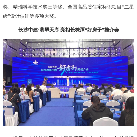
奖、精瑞科学技术奖三等奖、全国高品质住宅标识项目“二星
级”设计认证等多项大奖。
长沙中建·翡翠天序 亮相长株潭“好房子”推介会