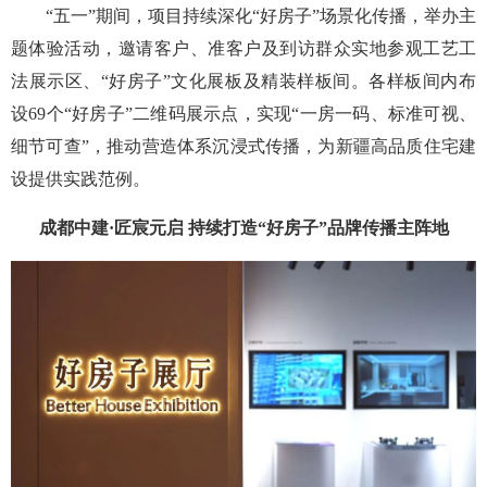
“五一”期间，项目持续深化“好房子”场景化传播，举办主
题体验活动，邀请客户、准客户及到访群众实地参观工艺工
法展示区、“好房子”文化展板及精装样板间。各样板间内布
设69个“好房子”二维码展示点，实现“一房一码、标准可视、
细节可查”，推动营造体系沉浸式传播，为新疆高品质住宅建
设提供实践范例。
成都中建·匠宸元启 持续打造“好房子”品牌传播主阵地