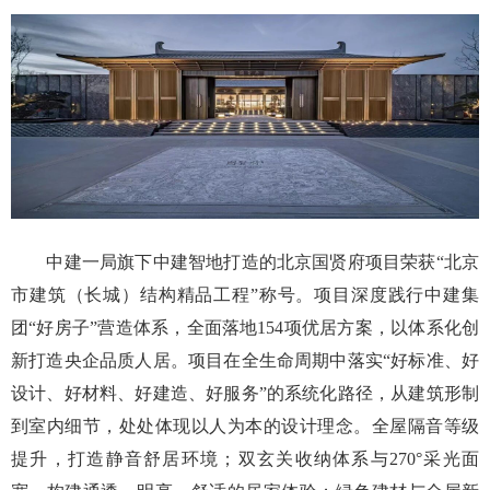
中建一局旗下中建智地打造的北京国贤府项目荣获“北京
市建筑（长城）结构精品工程”称号。项目深度践行中建集
团“好房子”营造体系，全面落地154项优居方案，以体系化创
新打造央企品质人居。项目在全生命周期中落实“好标准、好
设计、好材料、好建造、好服务”的系统化路径，从建筑形制
到室内细节，处处体现以人为本的设计理念。全屋隔音等级
提升，打造静音舒居环境；双玄关收纳体系与270°采光面