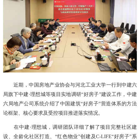
近期，中国房地产业协会与河北工业大学一行到中建六
局旗下中建·理想城等项目实地调研“好房子”建设工作，中建
六局地产公司系统介绍了中国建筑“好房子”营造体系的方法
论框架、核心要求及受控项目推进落实情况。
在中建·理想城，调研团队详细了解了项目完整社区建
设、全龄化社区打造、“红色物业”创建及C-LIFE“好房子”系