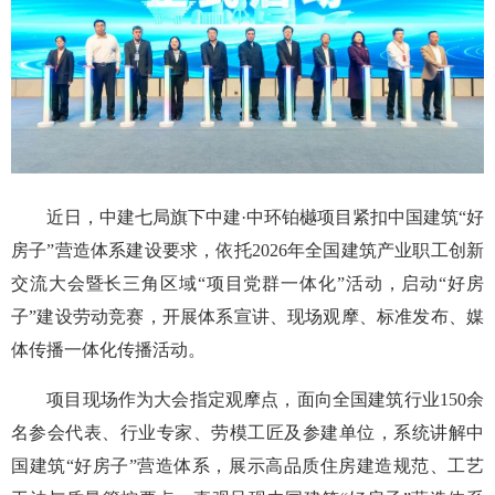
近日，中建七局旗下中建·中环铂樾项目紧扣中国建筑“好
房子”营造体系建设要求，依托2026年全国建筑产业职工创新
交流大会暨长三角区域“项目党群一体化”活动，启动“好房
子”建设劳动竞赛，开展体系宣讲、现场观摩、标准发布、媒
体传播一体化传播活动。
项目现场作为大会指定观摩点，面向全国建筑行业150余
名参会代表、行业专家、劳模工匠及参建单位，系统讲解中
国建筑“好房子”营造体系，展示高品质住房建造规范、工艺