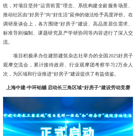
统，对项目坚持“运营前置”理念、系统构建全龄服务场景、
推动社区由“好房子”向“好生活”延伸的做法给予高度评价。在
调研座谈会上，各方围绕“好房子”建设、高品质居住需求、
标准导则编制、课题研究及产学研协同等内容进行了深入交
流。
项目积极承办住建部建筑杂志社举办的全国2025好房子
观摩交流会，累计接待政府、行业观摩团考察学习2万余人
次，为区域和行业推进“好房子”建设提供了有益借鉴。
上海中建·中环铂樾 启动长三角区域“好房子”建设劳动竞赛