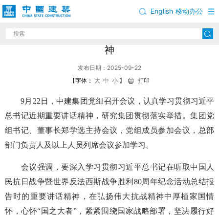
English
移动办公
中建集团党组学习贯彻习近平总书记重要讲话精
神
发布日期：2025-09-22
【字体：
大
中
小
】
打印
9月22日，中建集团党组召开会议，认真学习贯彻习近平
总书记近期重要讲话精神，研究集团贯彻落实举措。集团党
组书记、董事长郑学选主持会议，党组成员参加会议，总部
部门负责人及以上人员列席会议参加学习。
会议强调，要深入学习贯彻习近平总书记在听取中国人
民抗日战争暨世界反法西斯战争胜利80周年纪念活动总结报
告时的重要讲话精神，在弘扬伟大抗战精神中厚植家国情
怀，心怀“国之大者”，紧紧围绕国家战略部署，坚决履行好