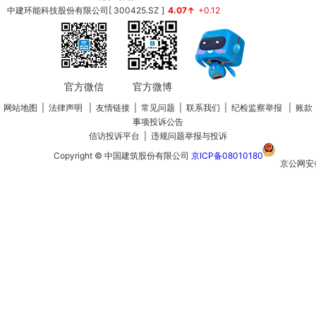
中建环能科技股份有限公司[ 300425.SZ ]
4.07↑
+0.12
20260810161451 (北京时间)
中
2
官方微信
官方微博
网站地图
|
法律声明
|
友情链接
|
常见问题
|
联系我们
|
纪检监察举报
|
账款
事项投诉公告
信访投诉平台
|
违规问题举报与投诉
Copyright © 中国建筑股份有限公司
京ICP备08010180
京公网安
110105020
号