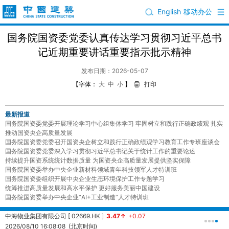
English
移动办公
国务院国资委党委认真传达学习贯彻习近平总书
记近期重要讲话重要指示批示精神
发布日期：2026-05-07
【字体：
大
中
小
】
打印
最新报道
国务院国资委党委开展理论学习中心组集体学习 牢固树立和践行正确政绩观 扎实
推动国资央企高质量发展
国务院国资委党委召开国资央企树立和践行正确政绩观学习教育工作专班座谈会
国务院国资委党委深入学习贯彻习近平总书记关于统计工作的重要论述
持续提升国资系统统计数据质量 为国资央企高质量发展提供坚实保障
国务院国资委举办中央企业新材料领域青年科技领军人才特训班
国务院国资委组织开展中央企业生态环境保护工作专题学习
统筹推进高质量发展和高水平保护 更好服务美丽中国建设
国务院国资委举办中央企业“AI+工业制造”人才特训班
中海物业集团有限公司 [ 02669.HK ]
3.47↑
+0.07
中
2026/08/10 16:08:08 (北京时间)
2