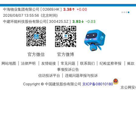
中海物业集团有限公司 [ 02669.HK ]
3.38↑
+0.00
中
2026/08/07 13:55:56 (北京时间)
2
中建环能科技股份有限公司[ 300425.SZ ]
3.93↓
-0.03
20260807141200 (北京时间)
中
2
官方微信
官方微博
网站地图
|
法律声明
|
友情链接
|
常见问题
|
联系我们
|
纪检监察举报
|
账款
事项投诉公告
信访投诉平台
|
违规问题举报与投诉
Copyright © 中国建筑股份有限公司
京ICP备08010180
京公网安
110105020
号