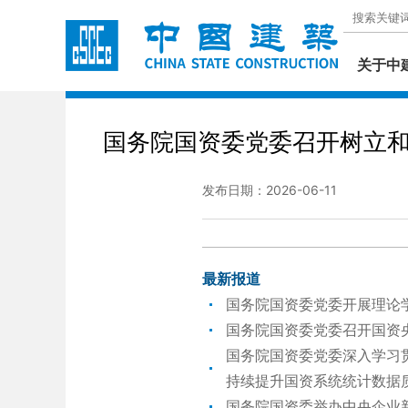
关于中
国务院国资委党委召开树立
发布日期：2026-06-11
最新报道
国务院国资委党委开展理论
国务院国资委党委召开国资
国务院国资委党委深入学习
持续提升国资系统统计数据
国务院国资委举办中央企业