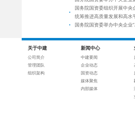
国务院国资委组织开展中央
统筹推进高质量发展和高水
国务院国资委举办中央企业“
关于中建
新闻中心
公司简介
中建要闻
管理团队
企业动态
组织架构
国资动态
媒体聚焦
内部媒体