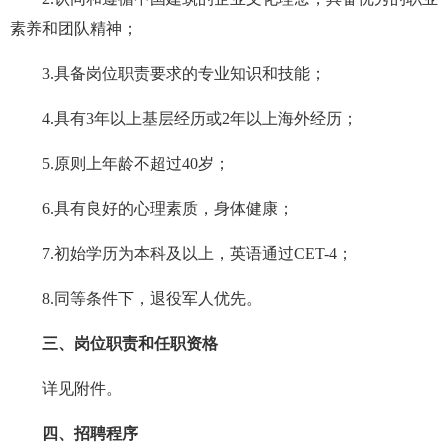
素养和团队精神；
3.具备岗位职责要求的专业知识和技能；
4.具有3年以上基层经历或2年以上海外经历；
5.原则上年龄不超过40岁；
6.具有良好的心理素质，身体健康；
7.初始学历为本科及以上，英语通过CET-4；
8.同等条件下，退役军人优先。
三、岗位职责和任职资格
详见附件。
四、招聘程序