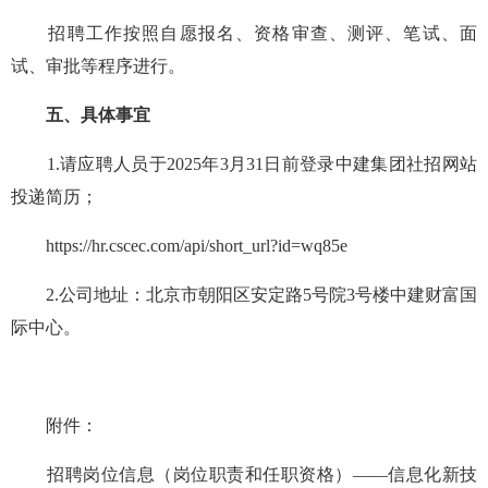
招聘工作按照自愿报名、资格审查、测评、笔试、面
试、审批等程序进行。
五、具体事宜
1.请应聘人员于2025年3月31日前登录中建集团社招网站
投递简历；
https://hr.cscec.com/api/short_url?id=wq85e
2.公司地址：北京市朝阳区安定路5号院3号楼中建财富国
际中心。
附件：
招聘岗位信息（岗位职责和任职资格）——信息化新技