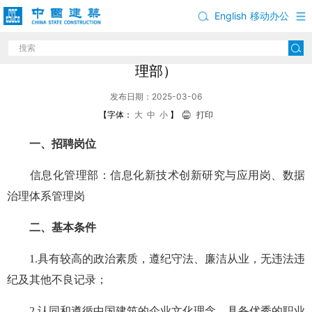
English
移动办公
中国建筑股份有限公司岗位招聘公告（信息化管
理部）
发布日期：2025-03-06
【字体：
大
中
小
】
打印
一、招聘岗位
信息化管理部：信息化新技术创新研究与应用岗、数据
治理体系管理岗
二、基本条件
1.具有较高的政治素质，遵纪守法、廉洁从业，无违法违
纪及其他不良记录；
2.认同和遵循中国建筑的企业文化理念，具备优秀的职业