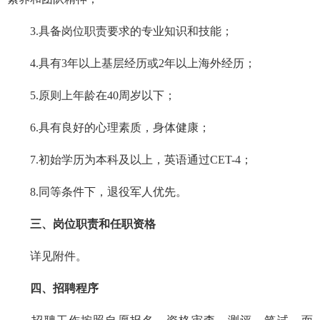
3.具备岗位职责要求的专业知识和技能；
4.具有3年以上基层经历或2年以上海外经历；
5.原则上年龄在40周岁以下；
6.具有良好的心理素质，身体健康；
7.初始学历为本科及以上，英语通过CET-4；
8.同等条件下，退役军人优先。
三、岗位职责和任职资格
详见附件。
四、招聘程序