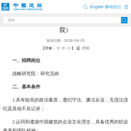
English
移动办公
中国建筑股份有限公司岗位招聘公告（战略研究
院）
发布日期：2026-06-05
【字体：
大
中
小
】
打印
一、招聘岗位
战略研究院：研究员岗
二、基本条件
1.具有较高的政治素质，遵纪守法、廉洁从业，无违法违
纪及其他不良记录；
2.认同和遵循中国建筑的企业文化理念，具备优秀的职业
素养和团队精神；