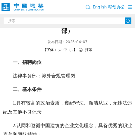
English
移动办公
中国建筑股份有限公司岗位招聘公告（法律事务
部）
发布日期：2025-04-07
【字体：
大
中
小
】
打印
一、招聘岗位
法律事务部：涉外合规管理岗
二、基本条件
1.具有较高的政治素质，遵纪守法、廉洁从业，无违法违
纪及其他不良记录；
2.认同和遵循中国建筑的企业文化理念，具备优秀的职业
素养和团队精神；