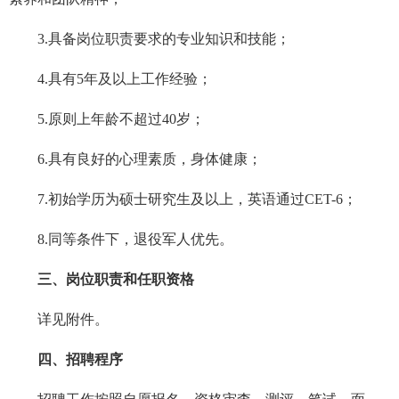
3.具备岗位职责要求的专业知识和技能；
4.具有5年及以上工作经验；
5.原则上年龄不超过40岁；
6.具有良好的心理素质，身体健康；
7.初始学历为硕士研究生及以上，英语通过CET-6；
8.同等条件下，退役军人优先。
三、岗位职责和任职资格
详见附件。
四、招聘程序