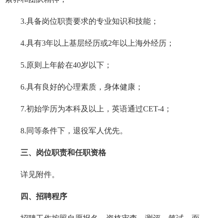
3.具备岗位职责要求的专业知识和技能；
4.具有3年以上基层经历或2年以上海外经历；
5.原则上年龄在40岁以下；
6.具有良好的心理素质，身体健康；
7.初始学历为本科及以上，英语通过CET-4；
8.同等条件下，退役军人优先。
三、岗位职责和任职资格
详见附件。
四、招聘程序