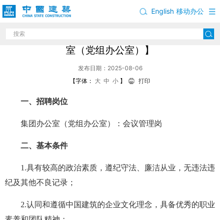
English
移动办公
中国建筑股份有限公司岗位招聘公告【集团办公
室（党组办公室）】
发布日期：2025-08-06
【字体：
大
中
小
】
打印
一、招聘岗位
集团办公室（党组办公室）：会议管理岗
二、基本条件
1.具有较高的政治素质，遵纪守法、廉洁从业，无违法违
纪及其他不良记录；
2.认同和遵循中国建筑的企业文化理念，具备优秀的职业
素养和团队精神；