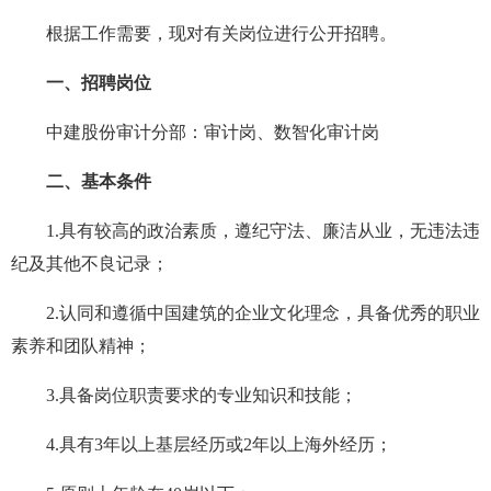
根据工作需要，现对有关岗位进行公开招聘。
一、招聘岗位
中建股份审计分部：审计岗、数智化审计岗
二、基本条件
1.具有较高的政治素质，遵纪守法、廉洁从业，无违法违
纪及其他不良记录；
2.认同和遵循中国建筑的企业文化理念，具备优秀的职业
素养和团队精神；
3.具备岗位职责要求的专业知识和技能；
4.具有3年以上基层经历或2年以上海外经历；