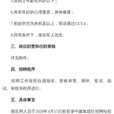
5.原则上年龄在40岁以下；
6.具有良好的心理素质，身体健康；
7.初始学历为本科及以上，英语通过CET-4；
8.同等条件下，退役军人优先。
三、岗位职责和任职资格
详见附件。
四、招聘程序
招聘工作按照自愿报名、资格审查、测评、笔试、面
试、审批等程序进行。
五、具体事宜
请应聘人员于2026年4月15日前登录中建集团社招网站投