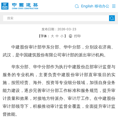
English
移动办公
中国建筑股份有限公司审计分部岗位招聘公告
发布日期：2026-03-23
【字体：
大
中
小
】
打印
中建股份审计部华东分部、华中分部，分别设在济南、
武汉，是中国建筑股份有限公司审计部的派出审计机构。
华东分部、华中分部作为执行中建股份总部审计监督与
服务的专业机构，主要负责中建股份审计部直审项目的实
施，按照经责、海外、投资等专业细分领域，加强自身业务
能力建设，逐步完善审计分部工作标准和服务规范，提升审
计质量和效果，对接地方特派办、审计厅工作。在中建股份
审计部领导下，积极推动审计监督全覆盖，全面提升审计监
督效能。