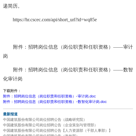
递简历。
https://hr.cscec.com/api/short_url?id=wq85e
附件：招聘岗位信息（岗位职责和任职资格）——审计
岗
附件：招聘岗位信息（岗位职责和任职资格）——数智
化审计岗
下载附件：
附件：招聘岗位信息（岗位职责和任职资格）-审计岗.doc
附件：招聘岗位信息（岗位职责和任职资格）-数智化审计岗.doc
最新报道
中国建筑股份有限公司岗位招聘公告（战略研究院）
中国建筑股份有限公司岗位招聘公告（企业策划与管理部）
中国建筑股份有限公司岗位招聘公告【人力资源部（干部人事部）】
中国建筑股份有限公司岗位招聘公告（海外部）