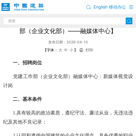
English
移动办公
中国建筑股份有限公司岗位招聘公告【党建工作
部（企业文化部）——融媒体中心】
发布日期：2026-04-10
【字体：
大
中
小
】
打印
一、招聘岗位
党建工作部（企业文化部）融媒体中心：新媒体视觉设
计岗
二、基本条件
1.具有较高的政治素质，遵纪守法、廉洁从业，无违法违
纪及其他不良记录；
2.认同和遵循中国建筑的企业文化理念，具备优秀的职业