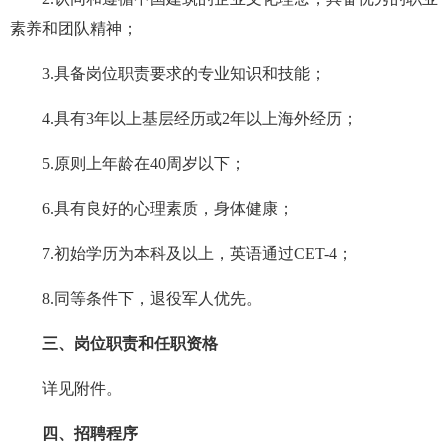
素养和团队精神；
3.具备岗位职责要求的专业知识和技能；
4.具有3年以上基层经历或2年以上海外经历；
5.原则上年龄在40周岁以下；
6.具有良好的心理素质，身体健康；
7.初始学历为本科及以上，英语通过CET-4；
8.同等条件下，退役军人优先。
三、岗位职责和任职资格
详见附件。
四、招聘程序