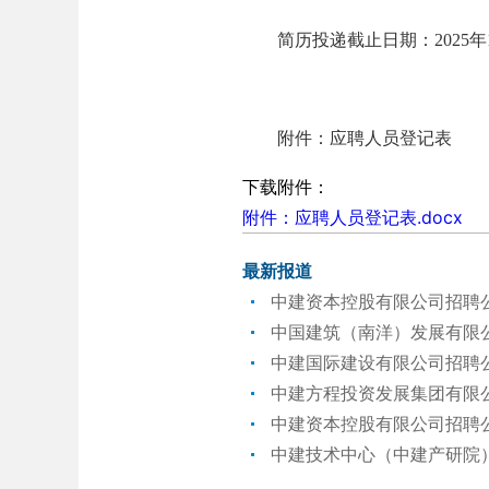
简历投递截止日期：2025年1
附件：应聘人员登记表
下载附件：
附件：应聘人员登记表.docx
最新报道
中建资本控股有限公司招聘
中国建筑（南洋）发展有限
中建国际建设有限公司招聘
中建方程投资发展集团有限
中建资本控股有限公司招聘
中建技术中心（中建产研院