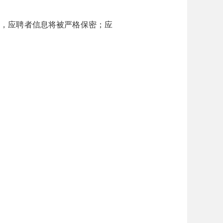
，应聘者信息将被严格保密；应