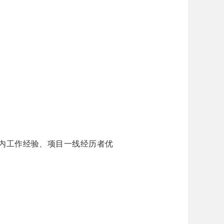
内工作经验、项目一线经历者优