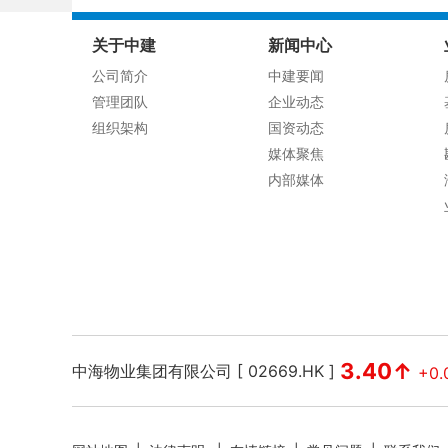
关于中建
新闻中心
公司简介
中建要闻
管理团队
企业动态
组织架构
国资动态
媒体聚焦
内部媒体
3.40↑
中海物业集团有限公司 [ 02669.HK ]
+0.