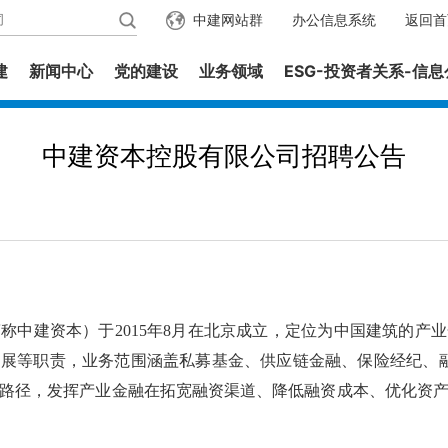
中建网站群
办公信息系统
返回首
建
新闻中心
党的建设
业务领域
ESG-投资者关系-信
中建资本控股有限公司招聘公告
建资本）于2015年8月在北京成立，定位为中国建筑的产
展等职责，业务范围涵盖私募基金、供应链金融、保险经纪、融资
路径，发挥产业金融在拓宽融资渠道、降低融资成本、优化资