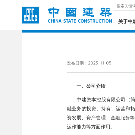
关于中
发布日期：2025-11-05
一、公司介绍
中建资本控股有限公司（简称中
融业务的投资、持有、运营和拓
资发展、资产管理、金融服务等
运作能力等方面作用。