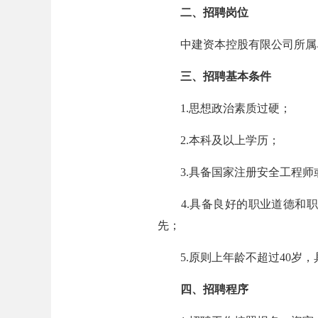
二、招聘岗位
中建资本控股有限公司所属单
三、招聘基本条件
1.思想政治素质过硬；
2.本科及以上学历；
3.具备国家注册安全工程师
4.具备良好的职业道德和职
先；
5.原则上年龄不超过40岁，
四、招聘程序