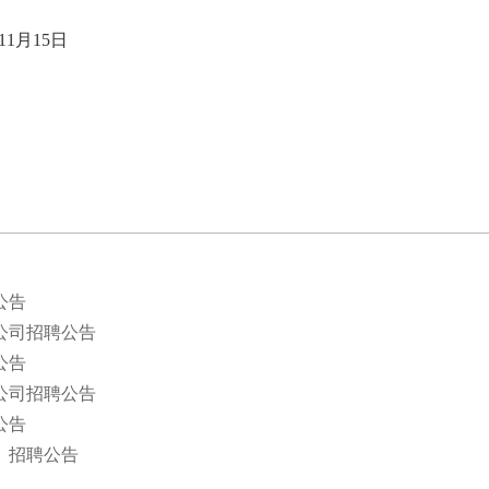
1月15日
公告
公司招聘公告
公告
公司招聘公告
公告
）招聘公告