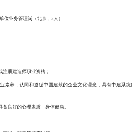
位业务管理岗（北京，2人）
或注册建造师职业资格；
业素养，认同和遵循中国建筑的企业文化理念，具有中建系统
具备良好的心理素质，身体健康。