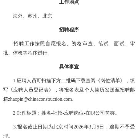
工作地点
海外、苏州、北京
招聘程序
招聘工作按照自愿报名、资格审查、笔试、面试、审
批、体检等程序进行。
具体事宜
1.应聘人员可扫描下方二维码下载查阅《岗位清单》，填
写《
应聘人员登记表
》，将报名表及个人简历发送至招聘邮
箱zhaopin@chinaconstruction.com。
2.邮件标题：姓名-社招-应聘岗位-在职公司简称。
3.报名截止日期为北京时间2026年3月5日，逾期不予受
理。