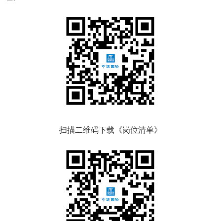
扫描二维码下载《岗位清单》