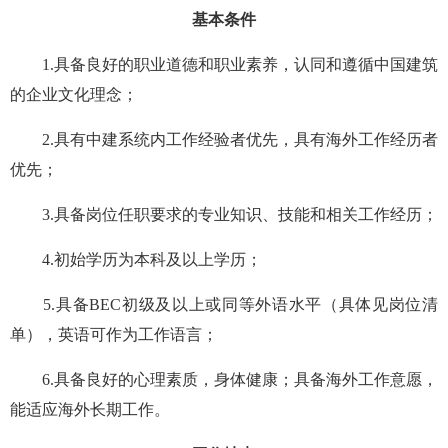
基本条件
1.具备良好的职业道德和职业素养，认同和遵循中国建筑
的企业文化理念；
2.具有中建系统内工作经验者优先，具有海外工作经历者
优先；
3.具备岗位任职要求的专业知识、技能和相关工作经历；
4.初始学历为本科及以上学历；
5.具备BEC初级及以上或同等外语水平（具体见岗位清
单），英语可作为工作语言；
6.具备良好的心理素质，身体健康；具备海外工作意愿，
能适应海外长期工作。