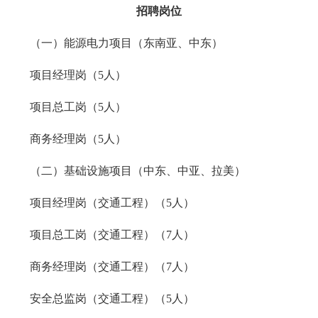
招聘岗位
（一）能源电力项目（东南亚、中东）
项目经理岗（5人）
项目总工岗（5人）
商务经理岗（5人）
（二）基础设施项目（中东、中亚、拉美）
项目经理岗（交通工程）（5人）
项目总工岗（交通工程）（7人）
商务经理岗（交通工程）（7人）
安全总监岗（交通工程）（5人）