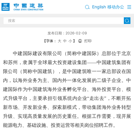
English
移动办公
中建国际建设有限公司招聘公告
发布日期：2026-02-09
【字体：
大
中
小
】
打印
中建国际建设有限公司（简称中建国际）总部位于北京
和苏州，隶属于全球最大投资建设集团——中国建筑集团有
限公司（简称中国建筑），是中国建筑唯一一家总部设在国
内，以海外业务为主、国内外一体化发展的二级子企业。中
建国际作为中国建筑海外业务孵化平台、海外投资平台、模
式升级平台，主要承担引领系统内企业“走出去”，不断开拓
新市场、开发新业务、探索新模式，带动集团海外业务转型
升级、实现高质量发展的历史重任。根据工作需要，现开展
能源电力、基础设施、投资运营等相关岗位招聘工作。