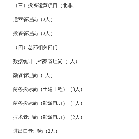
（三）投资运营项目（北非）
运营管理岗（2人）
投资管理
岗
（2人）
（四）总部相关部门
数据统计与档案管理岗（1人）
融资管理岗（1人）
商务投标岗（土建工程）（3人）
商务投标岗（能源电力）（1人）
技术管理岗（能源电力）（2人）
进出口管理岗（2人）