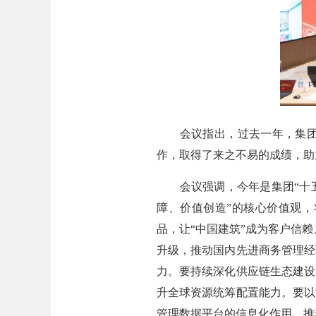
会议指出，过去一年，集团项
作，取得了来之不易的成绩，助
会议强调，今年是集团“十五
障、价值创造”的核心价值观
品，让“中国建筑”成为客户信赖
升级，推动国内先进商务管理经
力。要持续深化供应链生态建设
升全球资源统筹配置能力。要以
管理数据平台的信息化作用，推