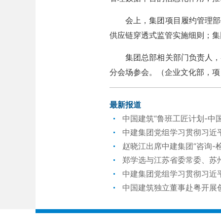
会上，集团项目履约管理部作工
供应链穿透式监管实施细则；集
集团总部相关部门负责人，各
分会场参会。
（
企业文化部
，项
最新报道
中国建筑“鲁班工匠计划-中
中建集团党组学习贯彻习近
赵晓江出席中建集团“咨询-
郑学选与江苏省委常委、苏
中建集团党组学习贯彻习近
中国建筑独立董事赴粤开展