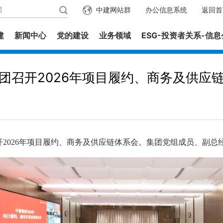
中建网站群
办公信息系统
返回首
建
新闻中心
党的建设
业务领域
ESG-投资者关系-信
团召开2026年项目履约、商务及供应
2026年项目履约、商务及供应链体系会。集团党组成员、副总