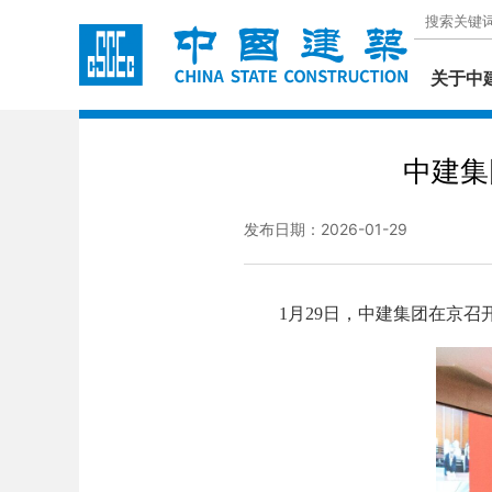
关于中
中建集
发布日期：2026-01-29
1月29日，中建集团在京召开