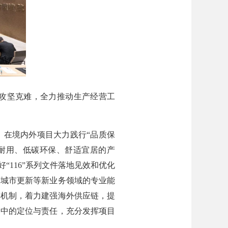
攻坚克难，全力推动生产经营工
在境内外项目大力践行“品质保
耐用、低碳环保、舒适宜居的产
“116”系列文件落地见效和优化
育城市更新等新业务领域的专业能
享机制，着力建强海外供应链，提
管中的定位与责任，充分发挥项目