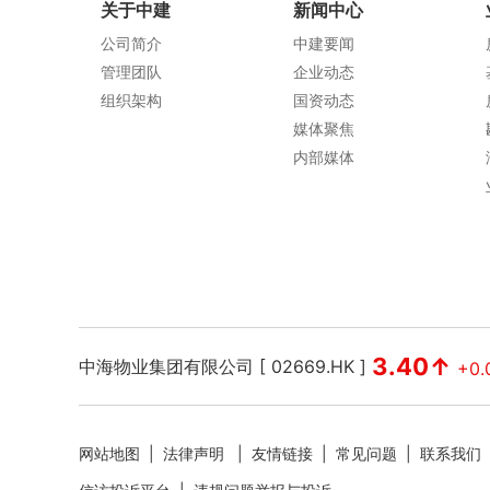
关于中建
新闻中心
公司简介
中建要闻
管理团队
企业动态
组织架构
国资动态
媒体聚焦
内部媒体
3.40↑
中海物业集团有限公司 [ 02669.HK ]
+0.
网站地图
|
法律声明
|
友情链接
|
常见问题
|
联系我们