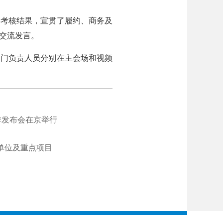
链考核结果，宣贯了履约、商务及
作交流发言。
门负责人员分别在主会场和视频
季发布会在京举行
单位及重点项目