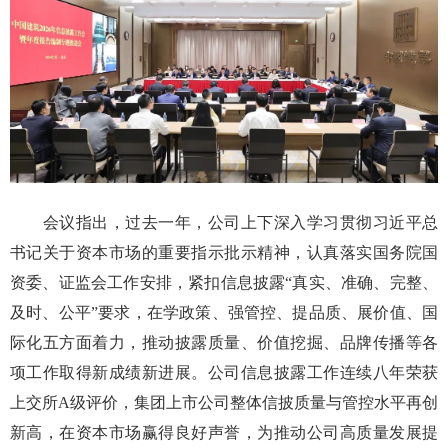
会议指出，过去一年，公司上下深入学习贯彻习近平总
书记关于资本市场的重要指示批示精神，认真落实国务院国
资委、证监会工作安排，紧扣信息披露“真实、准确、完整、
及时、公平”要求，在学政策、强管控、提品质、展价值、国
际化五方面着力，推动披露质量、价值挖掘、品牌传播等各
项工作取得新成绩新进展。公司信息披露工作连续八年荣获
上交所A级评价，集团上市公司整体信披质量与管控水平再创
新高，在资本市场赢得良好声誉，为推动公司高质量发展提