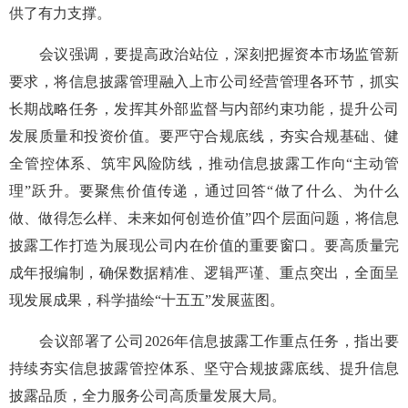
供了有力支撑。
会议强调，要提高政治站位，深刻把握资本市场监管新
要求，将信息披露管理融入上市公司经营管理各环节，抓实
长期战略任务，发挥其外部监督与内部约束功能，提升公司
发展质量和投资价值。要严守合规底线，夯实合规基础、健
全管控体系、筑牢风险防线，推动信息披露工作向“主动管
理”跃升。要聚焦价值传递，通过回答“做了什么、为什么
做、做得怎么样、未来如何创造价值”四个层面问题，将信息
披露工作打造为展现公司内在价值的重要窗口。要高质量完
成年报编制，确保数据精准、逻辑严谨、重点突出，全面呈
现发展成果，科学描绘“十五五”发展蓝图。
会议部署了公司2026年信息披露工作重点任务，指出要
持续夯实信息披露管控体系、坚守合规披露底线、提升信息
披露品质，全力服务公司高质量发展大局。