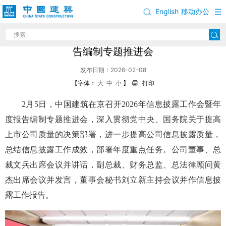
English
移动办公
中国建筑召开2026年信息披露工作会暨年度报
告编制专题推进会
发布日期：2026-02-08
【字体：
大
中
小
】
打印
2月5日，中国建筑在京召开2026年信息披露工作会暨年
度报告编制专题推进会，深入贯彻党中央、国务院关于提高
上市公司质量的决策部署，进一步提高公司信息披露质量，
总结信息披露工作成效，部署年度重点任务。公司董事、总
裁文兵出席会议并讲话，副总裁、财务总监、总法律顾问黄
杰出席会议并发言，董事会秘书刘立新主持会议并作信息披
露工作报告。