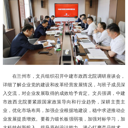
在兰州市，文兵组织召开中建市政西北院调研座谈会，
详细了解企业党的建设和改革经营发展情况，与班子成员深
入交流，对企业发展取得的成效给予肯定。文兵强调，中建
市政西北院要紧跟国家政策导向和行业趋势，深耕主责主
业，优化市场布局，加强企业根据地建设，稳中求进推动企
业发展提质增效。要着力锻长板强弱项，加强对标学习，加
大科技创新投入，提升原创设计能力，潜心打磨产品技术，