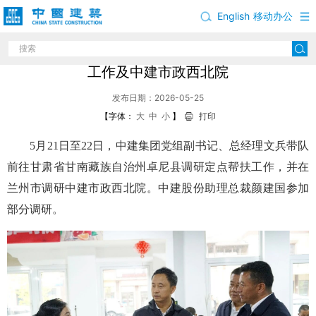
English
移动办公
文兵调研甘肃省甘南藏族自治州卓尼县定点帮扶
工作及中建市政西北院
发布日期：2026-05-25
【字体：
大
中
小
】
打印
5月21日至22日，中建集团党组副书记、总经理文兵带队
前往甘肃省甘南藏族自治州卓尼县调研定点帮扶工作，并在
兰州市调研中建市政西北院。中建股份助理总裁颜建国参加
部分调研。