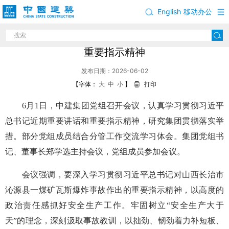
English
移动办公
中建集团党组学习贯彻习近平总书记重要讲话和
重要指示精神
发布日期：2026-06-02
【字体：
大
中
小
】
打印
6月1日，中建集团党组召开会议，认真学习贯彻习近平
总书记近期重要讲话和重要指示精神，研究集团贯彻落实举
措。部分党组成员结合分管工作交流学习体会。集团党组书
记、董事长郑学选主持会议，党组成员参加会议。
会议强调，要深入学习贯彻习近平总书记对山西长治市
沁源县一煤矿瓦斯爆炸事故作出的重要指示精神，以高度的
政治责任感抓好安全生产工作。牢固树立“安全生产大于
天”的理念，深刻汲取事故教训，以拙劲、韧劲着力补短板、