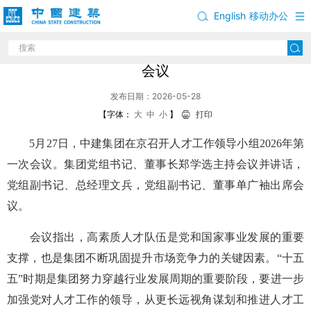
English
移动办公
中建集团召开人才工作领导小组2026年第一次
会议
发布日期：2026-05-28
【字体：
大
中
小
】
打印
5月27日，中建集团在京召开人才工作领导小组2026年第
一次会议。集团党组书记、董事长郑学选主持会议并讲话，
党组副书记、总经理文兵，党组副书记、董事单广袖出席会
议。
会议指出，高素质人才队伍是党和国家事业发展的重要
支撑，也是集团不断巩固提升市场竞争力的关键因素。“十五
五”时期是集团努力穿越行业发展周期的重要阶段，要进一步
加强党对人才工作的领导，从更长远视角谋划和推进人才工