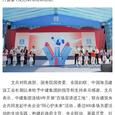
文兵对民政部、国务院国资委、全国妇联、中国海员建
设工会长期以来给予中建集团的指导和支持表示感谢。文兵
表示，中建集团连续9年开展“百场宣讲进工地”，联合建筑央
企共同发起中央企业“同心护未来”活动，通过800多场关爱活
动的生动实践，构建起政府主导、央企联动、家庭尽责、社