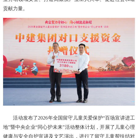
贡献力量。
活动发布了2026年全国留守儿童关爱保护“百场宣讲进工
地”暨中央企业“同心护未来”活动整体计划，开展了儿童心理
健康与安全自护宣讲及文艺演出，进行了留守儿童帮扶结对