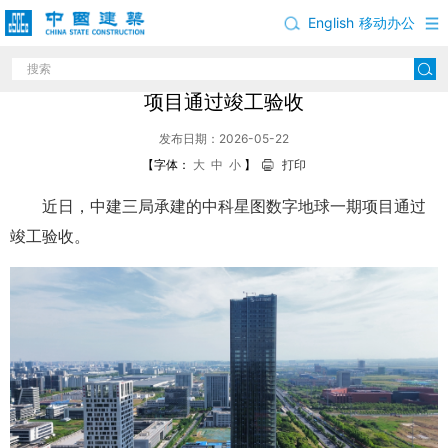
English
移动办公
中建三局承建的安徽合肥中科星图数字地球一期
项目通过竣工验收
发布日期：2026-05-22
【字体：
大
中
小
】
打印
近日，中建三局承建的中科星图数字地球一期项目通过
竣工验收。