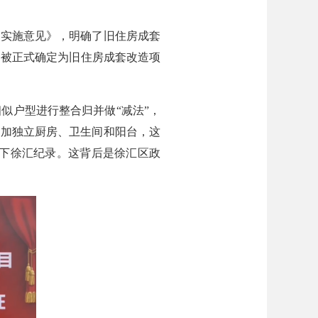
的实施意见》，明确了旧住房成套
，被正式确定为旧住房成套改造项
户型进行整合归并做“减法”，
户增加独立厨房、卫生间和阳台，这
，创下徐汇纪录。这背后是徐汇区政