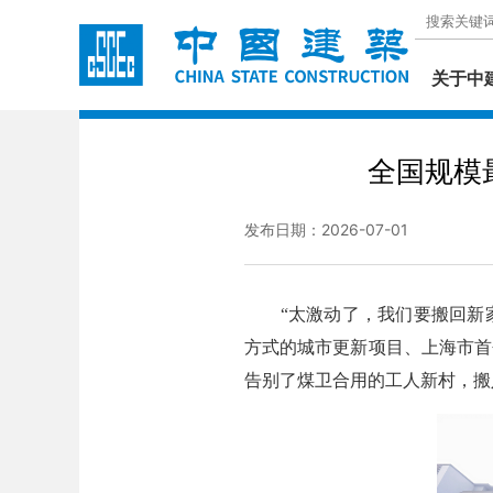
关于中
全国规模
发布日期：2026-07-01
“太激动了，我们要搬回新家了
方式的城市更新项目、上海市首
告别了煤卫合用的工人新村，搬