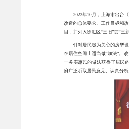
2022年10月，上海市出台
改造的总体要求、工作目标和改
目，并列入徐汇区“三旧”变“三
针对居民极为关心的房型设计
在居住空间上适当做“加法”。改
一务实惠民的做法获得了居民的积
府广泛听取居民意见、认真分析