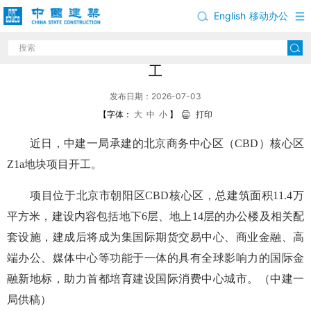
English
移动办公
中建一局承建的北京CBD核心区Z1a地块项目开
工
发布日期：2026-07-03
【字体：
大
中
小
】
打印
近日，中建一局承建的北京商务中心区（CBD）核心区
Z1a地块项目开工。
项目位于北京市朝阳区CBD核心区，总建筑面积11.4万
平方米，建设内容包括地下6层、地上14层的办公楼及相关配
套设施，建成后将成为集国际期货交易中心、商业金融、高
端办公、媒体中心等功能于一体的具有全球影响力的国际金
融新地标，助力首都培育建设国际消费中心城市。（中建一
局供稿）