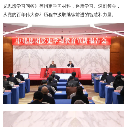
义思想学习问答》等指定学习材料，逐篇学习、深刻领会，
从党的百年伟大奋斗历程中汲取继续前进的智慧和力量。