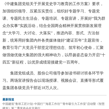
《中建集团党组关于开展党史学习教育的工作方案》要求，
加强组织领导、压紧压实责任，组织好专题学习、专题党
课、专题民主生活会、专题培训、专题宣讲，开展好“我为群
众办实事”实践活动，结合全国两会精神开展贯彻新发展理
念“大学习、大讨论、大落实”，推进内容、形式、方法创
新，统筹用好集团内外各类媒体做好“建证百年”主题宣传，
教育引导广大党员干部坚定理想信念、筑牢初心使命，汇聚
做强做优做大集团的强大精神动力，以昂扬姿态奋力开启“十
四五”新征程，以优异成绩迎接建党一百周年。
集团党组成员、股份公司领导参加读书研讨班各环节学
习。两场宣讲报告会以现场授课、视频会议、直播等形式覆
盖集团各级党员干部近18万人次。
最新报道
中国建筑“鲁班工匠计划-中国行”“海星工作坊”“青年吸引力工作室”启动暨《智慧
建造》第二季发布会在京举行