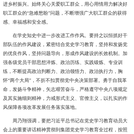
进乡村振兴。始终关心关爱职工群众，用心用情用力解决好
职工群众的“急难愁盼”问题，不断增强广大职工群众的获得
感、幸福感和安全感。
在学史知史中进一步改进工作作风。要持之以恒抓好干
部队伍的作风建设，紧密结合党史学习教育，坚持和发扬党
的优良作风，坚持问题导向，形成作风建设的长效机制。加
强各级党员干部思想淬炼、政治历练、实践锻炼、专业训
练，不断提高政治判断力、政治领悟力、政治执行力，胸
怀“两个大局”，不折不扣贯彻党中央决策部署。勇于自我革
命，发扬斗争精神，矢志艰苦奋斗，严格遵守中央八项规定
及其实施细则精神，力戒形式主义、官僚主义，以扎实的作
风保障各项改革发展任务落实落地。
周乃翔强调，要把习近平总书记在党史学习教育动员大
会上的重要讲话精神贯彻到集团党史学习教育全过程，按照