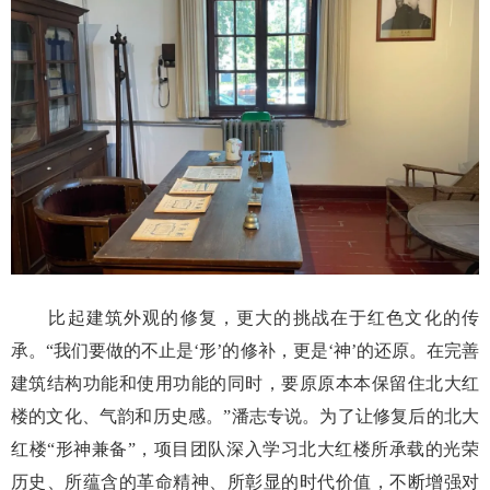
比起建筑外观的修复，更大的挑战在于红色文化的传
承。
“我们要做的不止是‘形’的修补，更是‘神’的还原。在完善
建筑结构功能和使用功能的同时，要原原本本保留住北大红
楼的文化、气韵和历史感。”潘志专说。
为了让修复后的北大
红楼“形神兼备”，项目团队深入学习北大红楼所承载的光荣
历史、所蕴含的革命精神、所彰显的时代价值，不断增强对