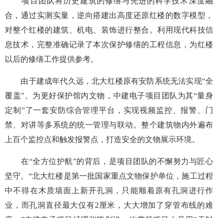
项目团队将历史建筑的修缮与先进的科学技术深度融
合，通过实测实量，逆向搭建出高度还原红楼的数字模型，
对整个红楼的建筑、机电、装饰进行整合。利用现代科技信
息技术，完整准确记录了本次保护修缮的工程信息，为红楼
以后的修缮工作提供参考。
由于建成年代久远，北大红楼原有安防系统无法实现“全
覆盖”。为更好保护馆内文物，中建电子项目团队为其“量身
定制”了一套安防综合管理平台，实现视频监控、报警、门
禁、对讲等多系统的统一管理与联动。整个建筑物内外遍布
上百个监控点和触发报警点，打造安全的文物展示环境。
在“全方位护航”的背后，是项目团队的不懈努力与匠心
坚守。“北大红楼是第一批国家重点文物保护单位，施工过程
中不得在木质墙面上新开孔洞，只能顺着原有孔洞进行作
业，而孔洞直径最大仅有2厘米，大大增加了穿管布线的难