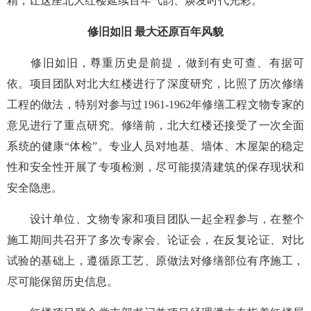
精，让这座北大红楼延续百年气韵、焕发时代光彩。
修旧如旧 最大还原百年风貌
修旧如旧，尊重历史是前提，做到有史可查、有据可
依。
项目团队对北大红楼进行了深度研究，比照了历次修缮
工程的做法，特别对参与过1961-1962年修缮工程文物专家的
意见进行了重点研究。修缮前，北大红楼还接受了一次全面
系统的健康“体检”。专业人员对地基、墙体、木屋架的稳定
性和安全性开展了专项检测，尽可能摸清建筑的保存现状和
安全隐患。
设计单位、文物专家和项目团队一起全程参与，在整个
施工期间共召开了多次专家会、论证会，在反复论证、对比
试验的基础上，遵循原工艺、原做法对修缮部位有序施工，
尽可能保留历史信息。