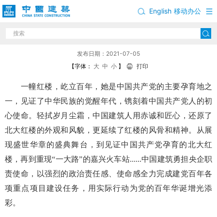
English
移动办公
中国建筑匠心修缮党的孕育地北大红楼
发布日期：2021-07-05
【字体：
大
中
小
】
打印
一幢红楼，屹立百年，她是中国共产党的主要孕育地之
一，见证了中华民族的觉醒年代，镌刻着中国共产党人的初
心使命。轻拭岁月尘霜，中国建筑人用赤诚和匠心，还原了
北大红楼的外观和风貌，更延续了红楼的风骨和精神。从展
现盛世华章的盛典舞台，到见证中国共产党孕育的北大红
楼，再到重现“一大路”的嘉兴火车站......中国建筑勇担央企职
责使命，以强烈的政治责任感、使命感全力完成建党百年各
项重点项目建设任务，用实际行动为党的百年华诞增光添
彩。