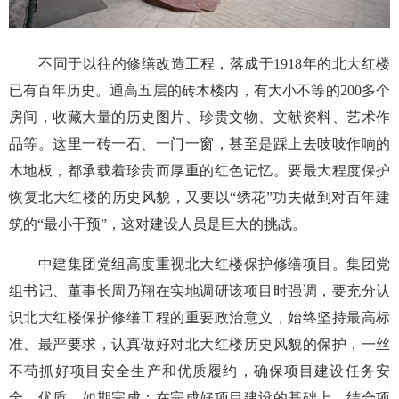
不同于以往的修缮改造工程，落成于1918年的北大红楼
已有百年历史。通高五层的砖木楼内，有大小不等的200多个
房间，收藏大量的历史图片、珍贵文物、文献资料、艺术作
品等。这里一砖一石、一门一窗，甚至是踩上去吱吱作响的
木地板，都承载着珍贵而厚重的红色记忆。要最大程度保护
恢复北大红楼的历史风貌，又要以“绣花”功夫做到对百年建
筑的“最小干预”，这对建设人员是巨大的挑战。
中建集团党组高度重视北大红楼保护修缮项目。集团党
组书记、董事长周乃翔在实地调研该项目时强调，要充分认
识北大红楼保护修缮工程的重要政治意义，始终坚持最高标
准、最严要求，认真做好对北大红楼历史风貌的保护，一丝
不苟抓好项目安全生产和优质履约，确保项目建设任务安
全、优质、如期完成；在完成好项目建设的基础上，结合项