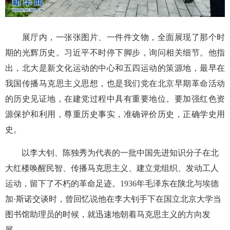
展厅内，一张张图片、一件件文物，全面展现了那个时
期的光辉历史。习近平不时停下脚步，询问相关细节。他指
出，北大是新文化运动的中心和五四运动的策源地，最早在
我国传播马克思主义思想，也是我们党在北京早期革命活动
的历史见证地，在建党过程中具有重要地位。要加强红色资
源保护和利用，尊重历史事实，准确评价历史，正确学史用
史。
以李大钊、陈独秀为代表的一批中国先进知识分子在北
大红楼唤醒民智、传播马克思主义、建立党组织、发动工人
运动，留下了不朽的革命足迹。1936年毛泽东在陕北与埃德
加·斯诺交谈时，曾回忆说他在李大钊手下在国立北京大学当
图书馆助理员的时候，就迅速地朝着马克思主义的方向发
展。