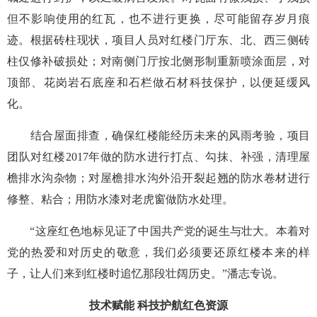
但不影响使用的红瓦，也不进行更换，尽可能留存岁月痕
迹。根据砖柱现状，项目人员对红楼门厅东、北、西三侧砖
柱仅修补破损处；对南侧门厅按北侧形制重新喷涂面层，对
顶部、花岗岩石底座和石栏做石材科技保护，以便延缓风
化。
结合屋面排查，确保红楼能经历未来的风雨考验，项目
团队对红楼2017年做的防水进行打点、勾抹、补强，清理屋
檐排水沟杂物；对屋檐排水沟外沿开裂起翘的防水卷材进行
修整、粘合；用防水漆对老虎窗做防水处理。
“这座红色地标见证了中国共产党的诞生与壮大。本着对
党的热爱和对历史的敬意，我们必须要还原红楼本来的样
子，让人们来到红楼时追忆那段壮阔历史。”潘志专说。
技术赋能 科技护航红色资源