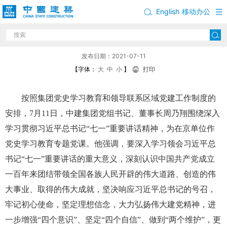
English
移动办公
周乃翔为在京单位作党史学习教育专题党课
发布日期：2021-07-11
【字体：
大
中
小
】
打印
按照集团党史学习教育和领导联系区域党建工作制度的
安排，7月11日，中建集团党组书记、董事长周乃翔围绕深入
学习贯彻习近平总书记“七一”重要讲话精神，为在京单位作
党史学习教育专题党课。他强调，要深入学习领会习近平总
书记“七一”重要讲话的重大意义，深刻认识中国共产党成立
一百年来团结带领全国各族人民开辟的伟大道路、创造的伟
大事业、取得的伟大成就，坚决响应习近平总书记的号召，
牢记初心使命，坚定理想信念，大力弘扬伟大建党精神，进
一步增强“四个意识”、坚定“四个自信”、做到“两个维护”，更