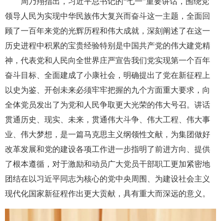
周乃翔指出，习近平总书记的“七一”重要讲话，围绕党
领导人民为实现中华民族伟大复兴而奋斗这一主题，全面回
顾了一百年来党的光辉历程和伟大成就，深刻阐述了在这一
历史进程中积累的宝贵经验特别是中国共产党的伟大建党精
神，代表党和人民向全世界庄严宣告我们党实现第一个百年
奋斗目标、全面建成了小康社会，明确提出了党在新征程上
以史为鉴、开创未来必须牢牢把握的九个方面重大要求，向
全体党员发出了为党和人民争取更大光荣的伟大号召。讲话
贯通历史、现实、未来，贯通伟大斗争、伟大工程、伟大事
业、伟大梦想，是一篇马克思主义纲领性文献，为集团做好
改革发展和党的建设各项工作进一步指明了前进方向、提供
了根本遵循，对于激励和动员广大党员干部职工更加紧密地
团结在以习近平同志为核心的党中央周围、为建设社会主义
现代化国家新征程作出更大贡献，具有重大而深远的意义。