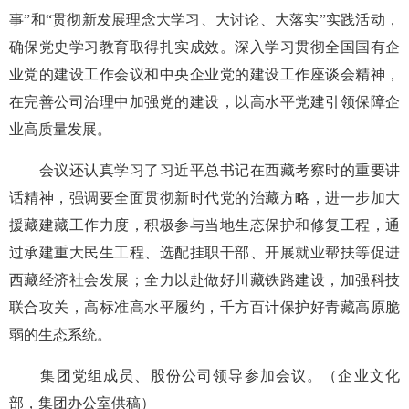
事”和“贯彻新发展理念大学习、大讨论、大落实”实践活动，
确保党史学习教育取得扎实成效。深入学习贯彻全国国有企
业党的建设工作会议和中央企业党的建设工作座谈会精神，
在完善公司治理中加强党的建设，以高水平党建引领保障企
业高质量发展。
会议还认真学习了习近平总书记在西藏考察时的重要讲
话精神，强调要全面贯彻新时代党的治藏方略，进一步加大
援藏建藏工作力度，积极参与当地生态保护和修复工程，通
过承建重大民生工程、选配挂职干部、开展就业帮扶等促进
西藏经济社会发展；全力以赴做好川藏铁路建设，加强科技
联合攻关，高标准高水平履约，千方百计保护好青藏高原脆
弱的生态系统。
集团党组成员、股份公司领导参加会议。（企业文化
部，集团办公室供稿）