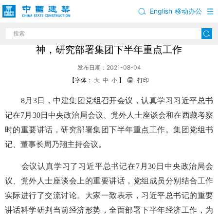
English
移动办公
中建集团党组学习贯彻习近平总书记重要讲话精
神，研究部署集团下半年重点工作
发布日期：2021-08-04
【字体：
大
中
小
】
打印
8月3日，中建集团党组召开会议，认真学习习近平总书
记在7月30日中央政治局会议、党外人士座谈会和在西藏考察
时的重要讲话，研究部署集团下半年重点工作。集团党组书
记、董事长周乃翔主持会议。
会议认真学习了习近平总书记在7月30日中央政治局会
议、党外人士座谈会上的重要讲话，党组成员分别结合工作
实际进行了交流讨论。大家一致表示，习近平总书记的重要
讲话科学研判当前经济形势，全面部署下半年经济工作，为