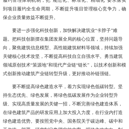
履约管理体制机制，把“规范化、标准化、精细化”要求落实
到项目履约全生命周期，不断提升项目管理核心竞争力，确
保企业质量效益不断提升。
要进一步强化科技创新，加快解决建筑业“卡脖子”难
题。把科技创新摆在集团发展全局的核心位置，坚持问题导
向，聚焦建筑信息模型、高性能建筑材料等领域，持续加强
关键核心技术攻坚，不断提高科技自立自强水平。勇当建筑
领域原创技术“策源地”和现代产业链“链长”，以技术创新和模
式创新推动建筑产业链转型升级，更好推动补链强链。
要不断提高绿色建造水平，着力实现绿色低碳转型。坚
持生态优先、绿色发展，将绿色低碳发展作为企业转型升
级、实现高质量发展的关键一招，不断完善绿色建造体系，
在绿色建筑产品的研发应用上加大投入力度，在行业内打造
绿色建造优势。要按照党中央、国务院关于碳达峰、碳中和