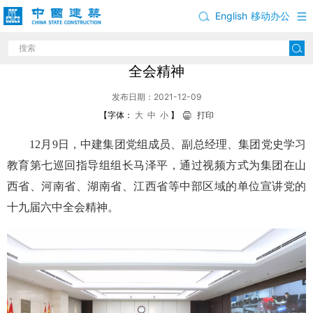
English
移动办公
马泽平为集团中部区域单位宣讲党的十九届六中
全会精神
发布日期：2021-12-09
【字体：
大
中
小
】
打印
12月9日，中建集团党组成员、副总经理、集团党史学习
教育第七巡回指导组组长马泽平，通过视频方式为集团在山
西省、河南省、湖南省、江西省等中部区域的单位宣讲党的
十九届六中全会精神。