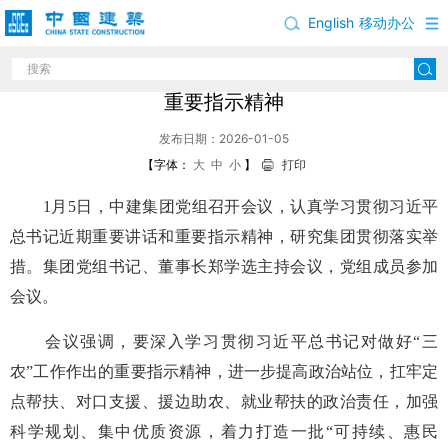
English
移动办公
中建集团党组学习贯彻习近平总书记重要讲话和
重要指示精神
发布日期：2026-01-05
【字体：
大
中
小
】
打印
1月5日，中建集团党组召开会议，认真学习贯彻习近平
总书记近期重要讲话和重要指示精神，研究集团贯彻落实举
措。集团党组书记、董事长郑学选主持会议，党组成员参加
会议。
会议强调，要深入学习贯彻习近平总书记对做好“三
农”工作作出的重要指示精神，进一步提高政治站位，扛牢定
点帮扶、对口支援、援边助农、就业帮扶的政治责任，加强
科学规划、集中优质资源，着力打造一批“可持续、惠民