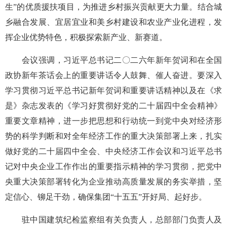
生”的优质援扶项目，为推进乡村振兴贡献更大力量。结合城
乡融合发展、宜居宜业和美乡村建设和农业产业化进程，发
挥企业优势特色，积极探索新产业、新赛道。
会议强调，习近平总书记二〇二六年新年贺词和在全国
政协新年茶话会上的重要讲话令人鼓舞、催人奋进。要深入
学习贯彻习近平总书记新年贺词和重要讲话精神以及在《求
是》杂志发表的《学习好贯彻好党的二十届四中全会精神》
重要文章精神，进一步把思想和行动统一到党中央对经济形
势的科学判断和对全年经济工作的重大决策部署上来，扎实
做好党的二十届四中全会、中央经济工作会议和习近平总书
记对中央企业工作作出的重要指示精神的学习贯彻，把党中
央重大决策部署转化为企业推动高质量发展的务实举措，坚
定信心、铆足干劲，确保集团“十五五”开好局、起好步。
驻中国建筑纪检监察组有关负责人，总部部门负责人及