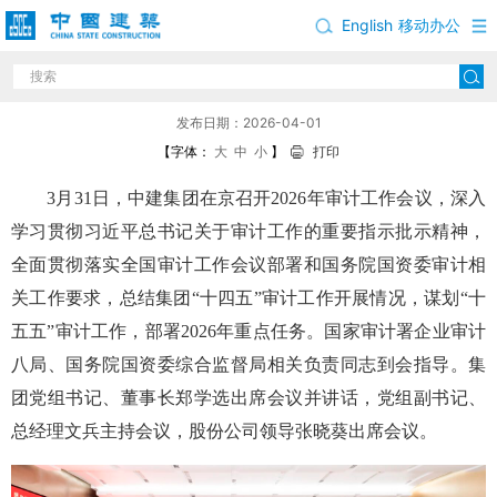
English
移动办公
中建集团召开2026年审计工作会议
发布日期：2026-04-01
【字体：
大
中
小
】
打印
3月31日，中建集团在京召开2026年审计工作会议，深入
学习贯彻习近平总书记关于审计工作的重要指示批示精神，
全面贯彻落实全国审计工作会议部署和国务院国资委审计相
关工作要求，总结集团“十四五”审计工作开展情况，谋划“十
五五”审计工作，部署2026年重点任务。国家审计署企业审计
八局、国务院国资委综合监督局相关负责同志到会指导。集
团党组书记、董事长郑学选出席会议并讲话，党组副书记、
总经理文兵主持会议，股份公司领导张晓葵出席会议。