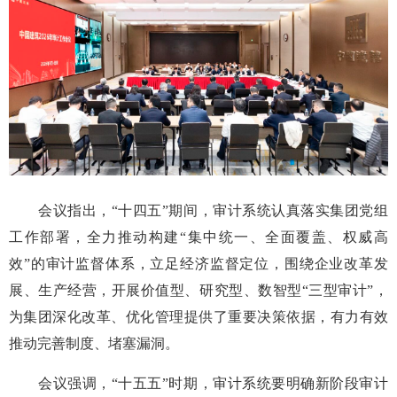
会议指出，“十四五”期间，审计系统认真落实集团党组
工作部署，全力推动构建“集中统一、全面覆盖、权威高
效”的审计监督体系，立足经济监督定位，围绕企业改革发
展、生产经营，开展价值型、研究型、数智型“三型审计”，
为集团深化改革、优化管理提供了重要决策依据，有力有效
推动完善制度、堵塞漏洞。
会议强调，“十五五”时期，审计系统要明确新阶段审计