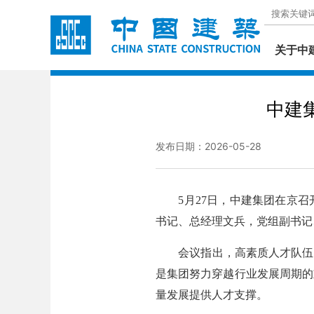
关于中
中建
发布日期：2026-05-28
5月27日，中建集团在京召开
书记、总经理文兵，党组副书记
会议指出，高素质人才队伍是
是集团努力穿越行业发展周期的
量发展提供人才支撑。