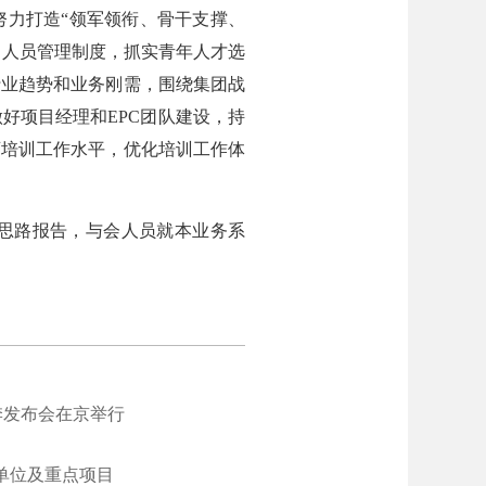
力打造“领军领衔、骨干支撑、
导人员管理制度，抓实青年人才选
行业趋势和业务刚需，围绕集团战
好项目经理和EPC团队建设，持
育培训工作水平，优化培训工作体
思路报告，与会人员就本业务系
季发布会在京举行
单位及重点项目