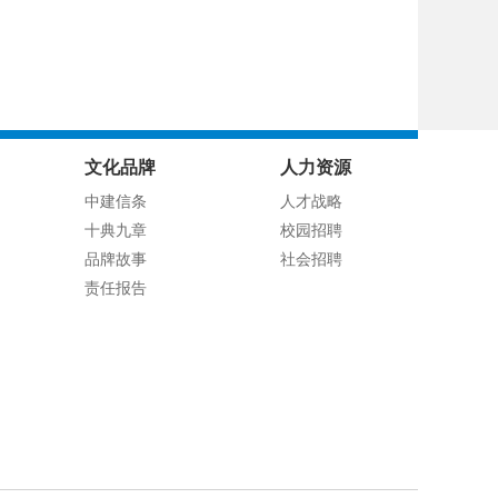
文化品牌
人力资源
中建信条
人才战略
十典九章
校园招聘
品牌故事
社会招聘
责任报告