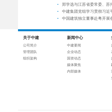
郑学选与江苏省委常委、苏
中建集团党组学习贯彻习近
中国建筑独立董事赴粤开展
关于中建
新闻中心
公司简介
中建要闻
管理团队
企业动态
组织架构
国资动态
媒体聚焦
内部媒体