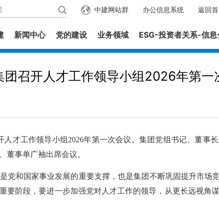
中建网站群
办公信息系统
返回首
建
新闻中心
党的建设
业务领域
ESG-投资者关系-信
集团召开人才工作领导小组2026年第一
人才工作领导小组2026年第一次会议。集团党组书记、董事
、董事单广袖出席会议。
党和国家事业发展的重要支撑，也是集团不断巩固提升市场竞争
重要阶段，要进一步加强党对人才工作的领导，从更长远视角