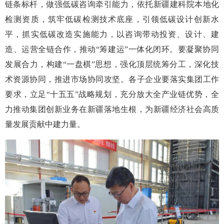
链条标杆，做强低碳咨询牵引能力，依托新疆建科院本地化
检测资质，筑牢低碳检测技术底座，引领低碳设计创新水
平，抓实低碳改造实施能力，以咨询带动投资、设计、建
造、运营全链合作，推动“筹建运”一体化闭环。要凝聚协同
发展合力，构建“一盘棋”思想，强化顶层统筹分工，深化技
术资源协同，推进市场协同攻坚。各子企业要落实集团工作
要求，立足“十五五”战略规划，充分放大全产业链优势，全
力推动集团创新业务在新疆落地生根，为新疆经济社会高质
量发展贡献中建力量。