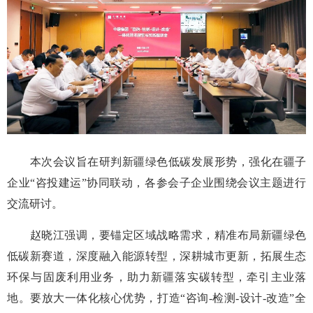
本次会议旨在研判新疆绿色低碳发展形势，强化在疆子
企业“咨投建运”协同联动，各参会子企业围绕会议主题进行
交流研讨。
赵晓江强调，要锚定区域战略需求，精准布局新疆绿色
低碳新赛道，深度融入能源转型，深耕城市更新，拓展生态
环保与固废利用业务，助力新疆落实碳转型，牵引主业落
地。要放大一体化核心优势，打造“咨询-检测-设计-改造”全