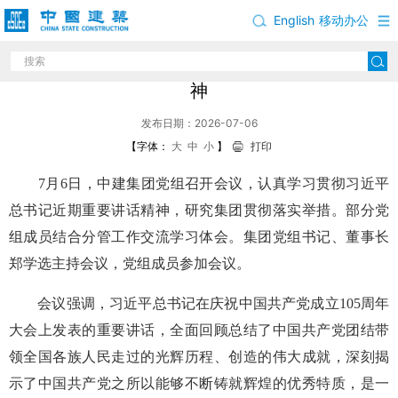
English
移动办公
中建集团党组学习贯彻习近平总书记重要讲话精
神
发布日期：2026-07-06
【字体：
大
中
小
】
打印
7月6日，中建集团党组召开会议，认真学习贯彻习近平
总书记近期重要讲话精神，研究集团贯彻落实举措。部分党
组成员结合分管工作交流学习体会。集团党组书记、董事长
郑学选主持会议，党组成员参加会议。
会议强调，习近平总书记在庆祝中国共产党成立105周年
大会上发表的重要讲话，全面回顾总结了中国共产党团结带
领全国各族人民走过的光辉历程、创造的伟大成就，深刻揭
示了中国共产党之所以能够不断铸就辉煌的优秀特质，是一