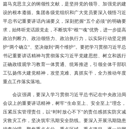
篇马克思主义的纲领性文献，是坚持党的领导、加强党的建
设的根本遵循。集团各级党组织和广大党员要深入领悟习近
平总书记重要讲话内涵要义，深刻把握“五个必须”的明确要
求，始终听党话跟党走，不断筑牢“根”“魂”优势，进一步提高
政治判断力、政治领悟力、政治执行力，以实际行动坚定拥
护“两个确立”、坚决做到“两个维护”。要把学习贯彻习近平总
书记重要讲话精神与贯彻落实习近平党建思想、树立和践行
正确政绩观学习教育一体贯通、统筹推进，引领全体干部职
工弘扬伟大建党精神，攻坚克难、真抓实干，全力推动年度
重点工作落实落地。
会议强调，要深入学习贯彻习近平总书记在中央政治局
会议上的重要讲话精神，树牢“生命至上、安全至上”理念，
压紧压实管理责任，以“时时放心不下”的责任感抓实防灾减
灾救灾工作，坚决筑牢汛期安全防线。要深入开展汛期隐患