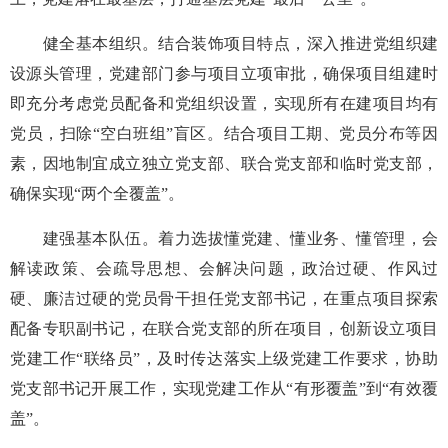
健全基本组织。结合装饰项目特点，深入推进党组织建
设源头管理，党建部门参与项目立项审批，确保项目组建时
即充分考虑党员配备和党组织设置，实现所有在建项目均有
党员，扫除“空白班组”盲区。结合项目工期、党员分布等因
素，因地制宜成立独立党支部、联合党支部和临时党支部，
确保实现“两个全覆盖”。
建强基本队伍。着力选拔懂党建、懂业务、懂管理，会
解读政策、会疏导思想、会解决问题，政治过硬、作风过
硬、廉洁过硬的党员骨干担任党支部书记，在重点项目探索
配备专职副书记，在联合党支部的所在项目，创新设立项目
党建工作“联络员”，及时传达落实上级党建工作要求，协助
党支部书记开展工作，实现党建工作从“有形覆盖”到“有效覆
盖”。