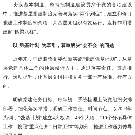
夯实基本制度。坚持把制度建设贯穿于党的各项建设
中，推进基层党建制度完善与落实“两个到位”，建立和修订
党建工作制度50余项，为基层党组织有效运行、发挥作用搭
建起“四梁八柱”。
以“强基计划”为牵引，着重解决“会不会”的问题
近年来，中建装饰党委创新实施“党建强基计划”，从基
层党建具体工作的顶层设计入手，通过落实责任、贯通推
行、滚动提升，让基层党组织和党务干部干有标准、行有方
向。
明确党建任务目标。每年初，系统梳理上级党组织安排
部署，细化落实举措，明确工作责任、时间节点。以2023年
为例，“强基计划”建立4大板块、46个大项、110个分项具体
工作，按照“重点任务”“日常工作”等划分，推进工作压力传导