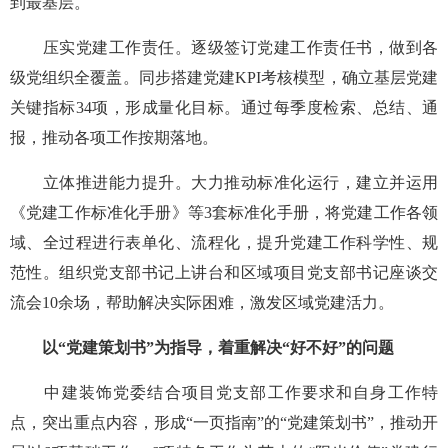
到最基层。
压实党建工作责任。逐级签订党建工作责任书，做到各
级党组织全覆盖。同步搭建党建KPI考核模型，确立基层党建
关键指标34项，形成量化目标。通过每季度检索、总结、通
报，推动各项工作按期落地。
立体推进能力提升。大力推动标准化运行，建立并运用
《党建工作标准化手册》等3套标准化手册，将党建工作各领
域、全过程进行表单化、流程化，提升党建工作科学性、规
范性。组织党支部书记上讲台和区域项目党支部书记座谈交
流会10余场，帮助解决实际困难，激发区域党建活力。
以“党建策划书”为指导，着重解决“好不好”的问题
中建装饰党委结合项目党支部工作要求和自身工作特
点，突出重点内容，形成“一页指南”的“党建策划书”，推动开