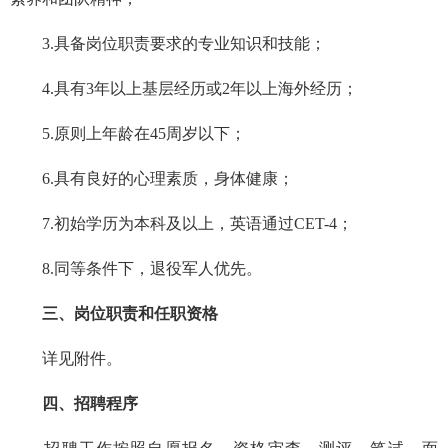
3.具备岗位职责要求的专业知识和技能；
4.具有3年以上基层经历或2年以上海外经历；
5.原则上年龄在45周岁以下；
6.具有良好的心理素质，身体健康；
7.初始学历为本科及以上，英语通过CET-4；
8.同等条件下，退役军人优先。
三、岗位职责和任职资格
详见附件。
四、招聘程序