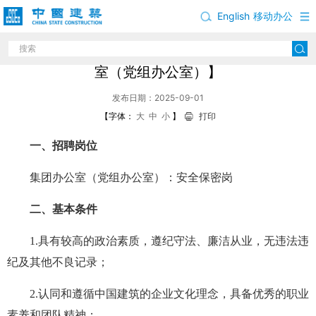
English
移动办公
中国建筑股份有限公司岗位招聘公告【集团办公
室（党组办公室）】
发布日期：2025-09-01
【字体：
大
中
小
】
打印
一、招聘岗位
集团办公室（党组办公室）：安全保密岗
二、基本条件
1.具有较高的政治素质，遵纪守法、廉洁从业，无违法违
纪及其他不良记录；
2.认同和遵循中国建筑的企业文化理念，具备优秀的职业
素养和团队精神；