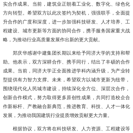
实合作成果。当前，建筑业正朝着工业化、数字化、绿色化
方向转型。希望双方以此次签约为契机，强强联手，全面提
升合作的广度和深度，进一步加强科技研发、人才培养、工
程建设、城市更新等方面的协同合作，携手服务国家重大战
略，为推动行业高质量发展作出新的更大贡献。
郑庆华感谢中建集团长期以来给予同济大学的支持和帮
助。他表示，双方深耕合作、携手同行，结出了丰硕的合作
成果。当前，同济大学正全面推进学科内涵升级，为产业转
型提供有力智力支撑。未来，希望双方以城市更新为纽带，
围绕现代化人民城市建设，持续深化全方位、深层次合作，
创新合作模式，努力取得更多原创性成果，共同打造校企合
作新标杆、产教融合新典范，推进教育、科技、人才一体化
发展，为推动我国建筑行业提质增效贡献更大力量。
根据协议，双方将在科技研发、人力资源、工程建设等