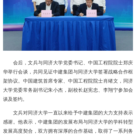
会后，文兵与同济大学党委书记、中国工程院院士郑庆
华举行会谈，共同见证中建集团与同济大学签署战略合作框
架协议。中国建筑首席专家、中国工程院院士肖绪文，同济
大学党委常务副书记朱小杰，副校长赵宪忠、李翔宁参加会
谈及签约。
文兵对同济大学一直以来给予中建集团的大力支持表示
感谢。他表示，中建集团的发展布局与同济大学的学科转型
发展高度契合，双方拥有深厚的合作基础，取得了一系列务