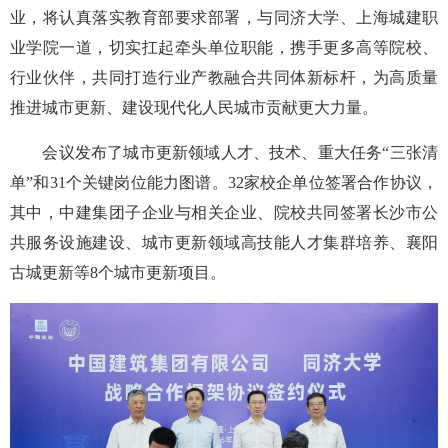
业，将认真落实教育部要求部署，与同济大学、上海城建职
业学院一道，切实扛起牵头单位职能，携手更多高等院校、
行业伙伴，共同打造行业产教融合共同体新标杆，为高质量
推进城市更新、建设现代化人民城市贡献更大力量。
会议发布了城市更新领域人才、技术、重大任务“三张清
单”和31个关键岗位能力图谱。32家校企单位签署合作协议，
其中，中建集团子企业与相关企业、院校共同签署长沙市公
共服务设施建设、城市更新领域高技能人才集群培养、襄阳
古城更新等8个城市更新项目。