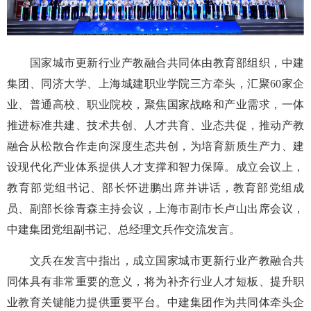
国家城市更新行业产教融合共同体由教育部组织，中建
集团、同济大学、上海城建职业学院三方牵头，汇聚60家企
业、普通高校、职业院校，聚焦国家战略和产业需求，一体
推进标准共建、技术共创、人才共育、业态共促，推动产教
融合从松散合作走向深度生态共创，为培育新质生产力、建
设现代化产业体系提供人才支撑和智力保障。成立会议上，
教育部党组书记、部长怀进鹏出席并讲话，教育部党组成
员、副部长徐青森主持会议，上海市副市长卢山出席会议，
中建集团党组副书记、总经理文兵作交流发言。
文兵在发言中指出，成立国家城市更新行业产教融合共
同体具有非常重要的意义，将为补齐行业人才短板、提升职
业教育关键能力提供重要平台。中建集团作为共同体牵头企