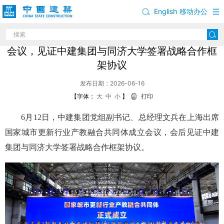
English
移动办公
文兵出席国家城市更新行业产教融合共同体成立
会议，见证中建集团与同济大学签署战略合作框
架协议
发布日期：2026-06-16
【字体：
大
中
小
】
打印
6月12日，中建集团党组副书记、总经理文兵在上海出席
国家城市更新行业产教融合共同体成立会议，会后见证中建
集团与同济大学签署战略合作框架协议。