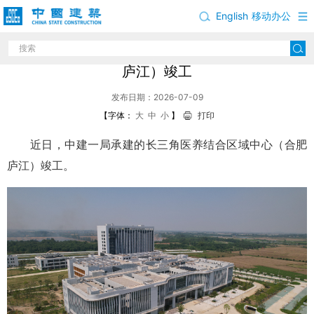
English
移动办公
中建一局承建的长三角医养结合区域中心（合肥
庐江）竣工
发布日期：2026-07-09
【字体：
大
中
小
】
打印
近日，中建一局承建的长三角医养结合区域中心（合肥
庐江）竣工。