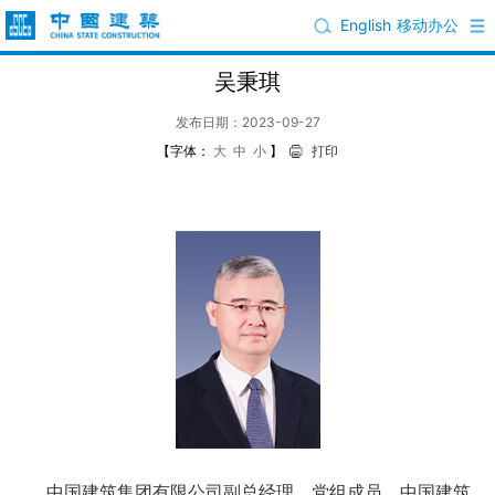
English
移动办公
吴秉琪
发布日期：2023-09-27
【字体：
大
中
小
】
打印
中国建筑集团有限公司副总经理、党组成员，中国建筑