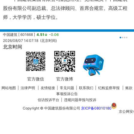
股份有限公司副总裁、总法律顾问、首席合规官。高级工程
师，大学学历，硕士学位。
中国建筑 [ 601668 ]
4.51↓
-0.06
中
2026/08/07 14:07:18 (北京时间)
2
北京时间
中
2
中国海外发展有限公司 [ 0688.HK ]
13.01↓
-0.20
2026/08/07 13:51:58 (北京时间)
官方微信
官方微博
网站地图
|
法律声明
|
友情链接
|
常见问题
|
联系我们
|
纪检监察举报
|
账款
事项投诉公告
信访投诉平台
|
违规问题举报与投诉
Copyright © 中国建筑股份有限公司
京ICP备08010180
京公网安
110105020
号