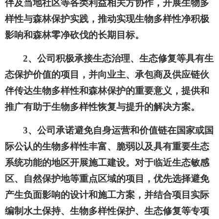
伴及当地社区等各类利益相关方协作，开展生物多
样性与森林保护实践，推动实现生物多样性净积极
影响和森林零净砍伐的长期目标。
2、公司积极承接生态治理、生态修复等具有生
态保护价值的项目，并向业主、承包商及供应链伙
伴传达生物多样性和森林保护的重要意义，提供和
推广有助于生物多样性恢复与提升的解决方案。
3、公司承诺避免自身运营和价值链在国家或国
际公认的生物多样性丰富、脆弱以及具有重要生态
系统功能的地区开展施工建设。对于临近生态敏感
区、自然保护地等重点区域的项目，优先选择避免
产生负面影响的设计和施工方案，并结合项目实际
编制水土保持、生物多样性保护、生态修复等专项