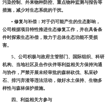
污染控制、外来物种防控、重点物种监测与报告等
措施，减少对生态系统的干扰。
• 修复与补偿：对于仍可能产生的生态影响，
公司根据项目特性推进生态修复工作，并在具备条
件时探索生态补偿，致力于总体生态功能不受损
害。
5、公司积极与政府主管部门、国际组织、科研
机构、当地社区及合作伙伴等利益相关方保持沟通
与协作，严禁开展未经审批的森林砍伐、私采砂
石、排污弃渣等违法活动，做好水土保持、生物多
样性与森林保护措施。
四、利益相关方参与