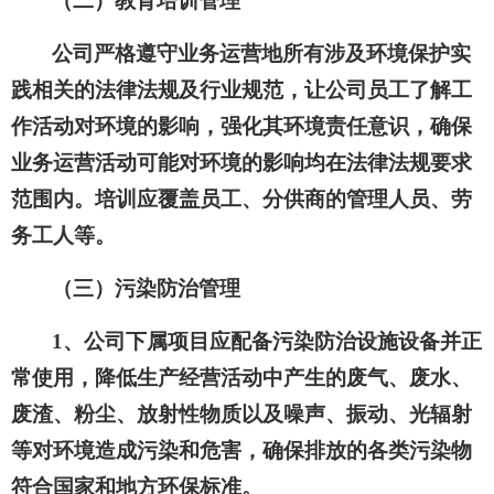
（二）教育培训管理
公司严格遵守业务运营地所有涉及环境保护实
践相关的法律法规及行业规范，让公司员工了解工
作活动对环境的影响，强化其环境责任意识，确保
业务运营活动可能对环境的影响均在法律法规要求
范围内。培训应覆盖员工、分供商的管理人员、劳
务工人等。
（三）污染防治管理
1、公司下属项目应配备污染防治设施设备并正
常使用，降低生产经营活动中产生的废气、废水、
废渣、粉尘、放射性物质以及噪声、振动、光辐射
等对环境造成污染和危害，确保排放的各类污染物
符合国家和地方环保标准。