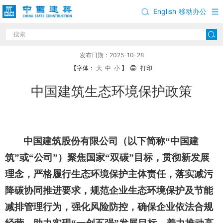
English
移动办公
中国建筑生态环境保护政策
发布日期：2025-10-28
【字体：
大
中
小
】
打印
中国建筑生态环境保护政策
中国建筑股份有限公司（以下简称
“中国建
筑”或“公司”）聚焦国家“双碳”目标，贯彻新发展
理念，严格履行生态环境保护主体责任，落实减污
降碳协同推进要求，规范企业生态环境保护及节能
减排管理行为，强化风险防控，确保企业依法合规