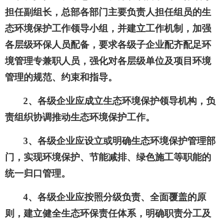
担任副组长，总部各部门主要负责人担任组员的生
态环境保护工作领导小组，并建立工作机制，加强
各层级环保人员配备，要求各级子企业配齐配足环
境管理专兼职人员，强化对各层级单位及项目环境
管理的规范、约束和指导。
2、各级企业应成立生态环境保护领导机构，负
责组织协调推动生态环境保护工作。
3、各级企业应设立或明确生态环境保护管理部
门，实现环境保护、节能减排、绿色施工等职能的
统一归口管理。
4、各级企业应按照分级负责、全面覆盖的原
则，建立健全生态环保责任体系，明确职责分工及