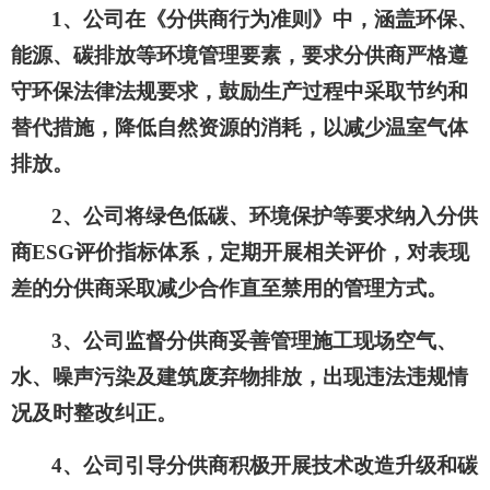
1、公司在《分供商行为准则》中，涵盖环保、
能源、碳排放等环境管理要素，要求分供商严格遵
守环保法律法规要求，鼓励生产过程中采取节约和
替代措施，降低自然资源的消耗，以减少温室气体
排放。
2、公司将绿色低碳、环境保护等要求纳入分供
商ESG评价指标体系，定期开展相关评价，对表现
差的分供商采取减少合作直至禁用的管理方式。
3、公司监督分供商妥善管理施工现场空气、
水、噪声污染及建筑废弃物排放，出现违法违规情
况及时整改纠正。
4、公司引导分供商积极开展技术改造升级和碳