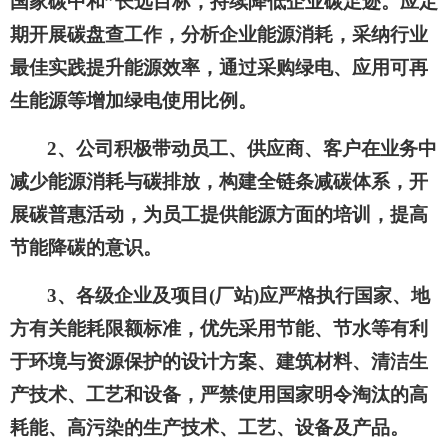
国家碳中和”长远目标，持续降低企业碳足迹。应定
期开展碳盘查工作，分析企业能源消耗，采纳行业
最佳实践提升能源效率，通过采购绿电、应用可再
生能源等增加绿电使用比例。
2、公司积极带动员工、供应商、客户在业务中
减少能源消耗与碳排放，构建全链条减碳体系，开
展
碳普惠活动
，为员工提供能源方面的培训，提高
节能降碳的意识。
3、各级企业及项目(厂站)应严格执行国家、地
方有关能耗限额标准，优先采用节能、节水等有利
于环境与资源保护的设计方案、建筑材料、清洁生
产技术、工艺和设备，严禁使用国家明令淘汰的高
耗能、高污染的生产技术、工艺、设备及产品。