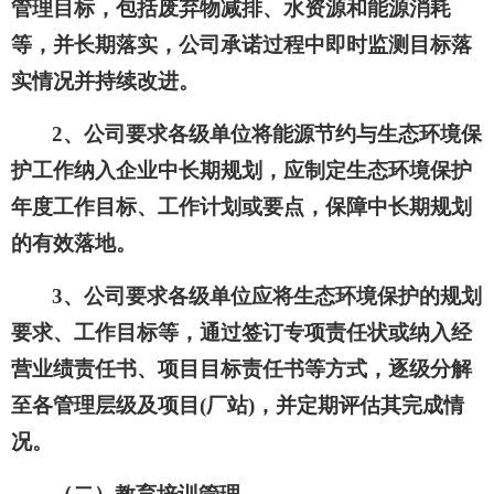
管理目标，包括废弃物减排、水资源和能源消耗
等，并长期落实，公司承诺过程中即时监测目标落
实情况并持续改进。
2、公司要求各级单位将能源节约与生态环境保
护工作纳入企业中长期规划，应制定生态环境保护
年度工作目标、工作计划或要点，保障中长期规划
的有效落地。
3、公司要求各级单位应将生态环境保护的规划
要求、工作目标等，通过签订专项责任状或纳入经
营业绩责任书、项目目标责任书等方式，逐级分解
至各管理层级及项目(厂站)，并定期评估其完成情
况。