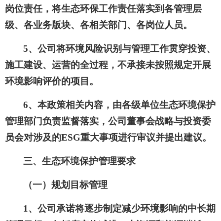
岗位责任，将生态环保工作责任落实到各管理层
级、各业务版块、各相关部门、各岗位人员。
5、公司将环境风险识别与管理工作贯穿投资、
施工建设、运营的全过程，不承接未按照规定开展
环境影响评价的项目。
6、本政策相关内容，由各级单位生态环境保护
管理部门负责监督落实，公司董事会战略与投资委
员会对涉及的ESG重大事项进行审议并提出建议。
三、生态环境保护管理要求
（一）规划目标管理
1、公司承诺将逐步制定减少环境影响的中长期