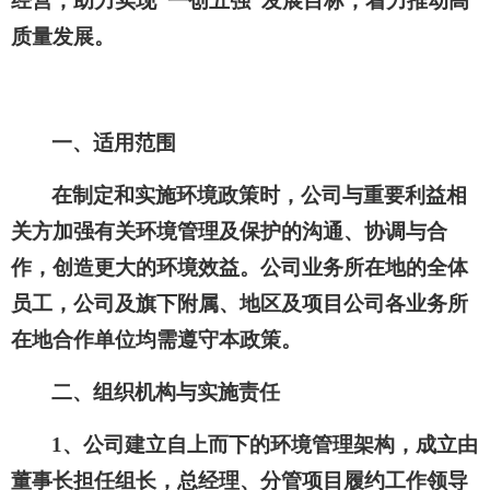
经营，助力实现“一创五强”发展目标，着力推动高
质量发展。
一、适用范围
在制定和实施环境政策时，公司与重要利益相
关方加强有关环境管理及保护的沟通、协调与合
作，创造更大的环境效益。公司业务所在地的全体
员工，公司及旗下附属、地区及项目公司各业务所
在地合作单位均需遵守本政策。
二、组织机构与实施责任
1、公司建立自上而下的环境管理架构，成立由
董事长担任组长，总经理、分管项目履约工作领导