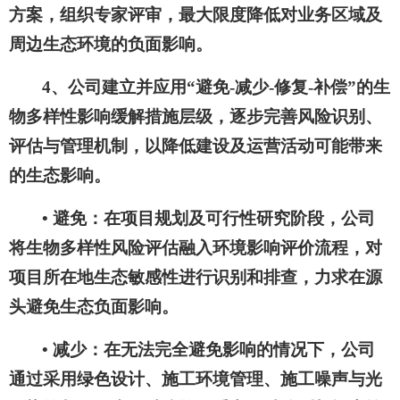
方案，组织专家评审，最大限度降低对业务区域及
周边生态环境的负面影响。
4、公司建立并应用“避免-减少-修复-补偿”的生
物多样性影响缓解措施层级，逐步完善风险识别、
评估与管理机制，以降低建设及运营活动可能带来
的生态影响。
• 避免：在项目规划及可行性研究阶段，公司
将生物多样性风险评估融入环境影响评价流程，对
项目所在地生态敏感性进行识别和排查，力求在源
头避免生态负面影响。
• 减少：在无法完全避免影响的情况下，公司
通过采用绿色设计、施工环境管理、施工噪声与光