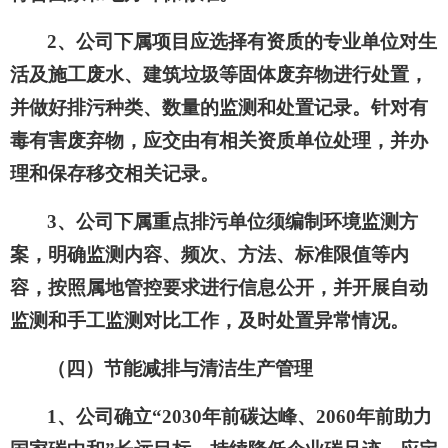
2、公司下属项目应选择有资质的专业单位对生
活及施工废水、建筑垃圾等固体废弃物进行处置，
并做好排污种类、数量的监测和处置记录。针对有
毒有害废弃物，应交由有相关资质单位处理，并办
理和保存移交相关记录。
3、公司下属重点排污单位须编制环境监测方
案，明确监测内容、频次、方法、标准限值等内
容，按照属地管控要求进行信息公开，并开展自动
监测和手工监测对比工作，及时处置异常情况。
（四）节能减排与清洁生产管理
1、公司确立“2030年前碳达峰、2060年前助力