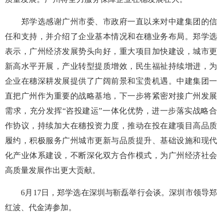
郑学选感谢广州市委、市政府一直以来对中建集团的信
任和支持，并介绍了企业基本情况和在穗业务布局。郑学选
表示，广州经济发展势头向好，重大项目加快建设，城市更
新高水平开展，产业转型提质增效，民生福祉持续增进，为
企业在穗深耕发展提供了广阔前景和宝贵机遇。中建集团一
直把广州作为重要的战略基地，下一步将紧密对接广州发展
需求，充分发挥“咨投建运”一体化优势，进一步落实战略合
作协议，持续加大在穗投资力度，推动在投在建项目高品质
履约，积极服务广州城市更新与品质提升、基础设施和现代
化产业体系建设，不断深化双方合作模式，为广州经济社会
高质量发展作出更大贡献。
6月17日，郑学选在深圳与靳磊举行会谈。深圳市领导郑
红波、代金涛参加。