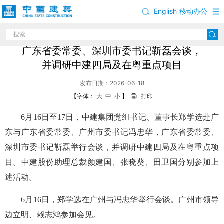
English
移动办公
郑学选与广东省委常委、广州市委书记冯忠华，
广东省委常委、深圳市委书记靳磊会谈，
并调研中建四局及在粤重点项目
发布日期：2026-06-18
【字体：
大
中
小
】
打印
6月16日至17日，中建集团党组书记、董事长郑学选赴广
东与广东省委常委、广州市委书记冯忠华，广东省委常委、
深圳市委书记靳磊举行会谈，并调研中建四局及在粤重点项
目。中建股份助理总裁颜建国、张晓葵、田卫国分别参加上
述活动。
6月16日，郑学选在广州与冯忠华举行会谈。广州市领导
边立明、赖志鸿参加会见。