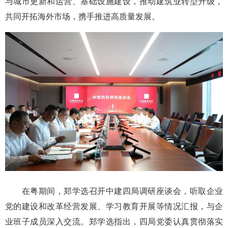
与城市更新和运营、基础设施建设，推动建筑业转型升级，
共同开拓海外市场，携手推进高质量发展。
在粤期间，郑学选召开中建四局调研座谈会，听取企业
党的建设和改革经营发展、学习教育开展等情况汇报，与企
业班子成员深入交流。郑学选指出，四局党委认真贯彻落实