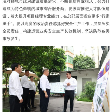
准对接城市政府建设发展需求，不断创新商业模式，努力打
造成为特色鲜明的城市综合服务商。要纵深推进人才队伍建
设，着力提升项目经理专业能力，在总部层面锻造更多“行家
里手”。要以高度的政治责任感抓好安全生产工作，层层压实
全员责任，构建运营业务安全生产长效机制，坚决防范各类
事故发生。