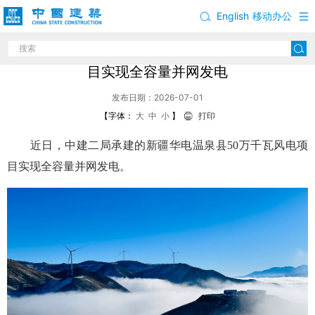
English
移动办公
中建二局承建的新疆华电温泉县50万千瓦风电项
目实现全容量并网发电
发布日期：2026-07-01
【字体：
大
中
小
】
打印
近日，中建二局承建的新疆华电温泉县50万千瓦风电项
目实现全容量并网发电。